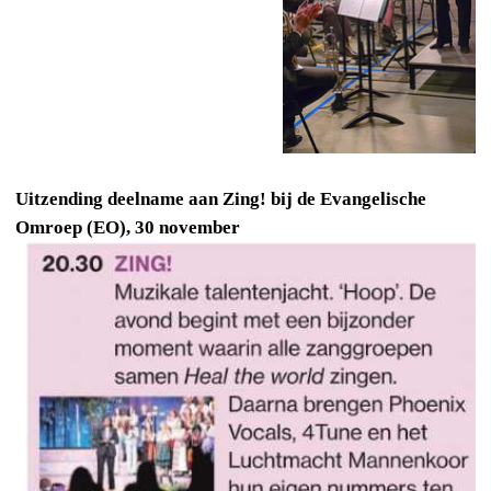
Uitzending deelname aan Zing! bij de Evangelische
Omroep (EO), 30 november