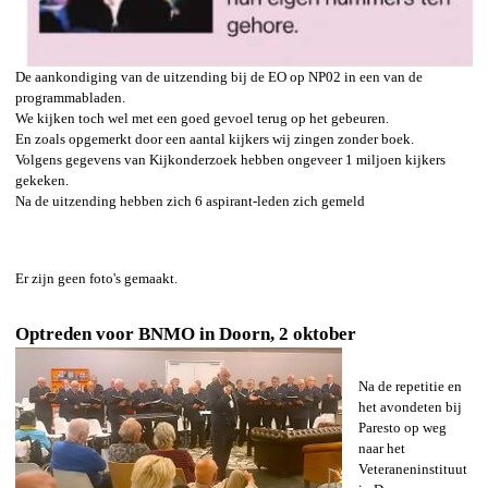
De aankondiging van de uitzending bij de EO op NP02 in een van de
programmabladen.
We kijken toch wel met een goed gevoel terug op het gebeuren.
En zoals opgemerkt door een aantal kijkers wij zingen zonder boek.
Volgens gegevens van Kijkonderzoek hebben ongeveer 1 miljoen kijkers
gekeken.
Na de uitzending hebben zich 6 aspirant-leden zich gemeld
Er zijn geen foto's gemaakt.
Optreden voor BNMO in Doorn, 2 oktober
Na de repetitie en
het avondeten bij
Paresto op weg
naar het
Veteraneninstituut